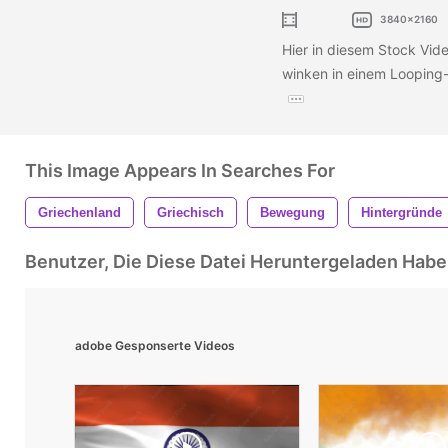
3840x2160
Hier in diesem Stock Vid
winken in einem Looping-
This Image Appears In Searches For
Griechenland
Griechisch
Bewegung
Hintergründe
Benutzer, Die Diese Datei Heruntergeladen Ha
adobe Gesponserte Videos