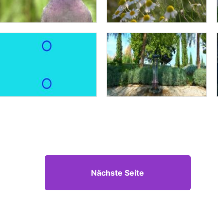
Nächste Seite