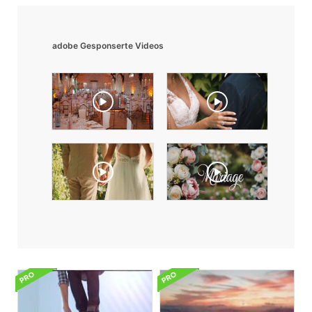
adobe Gesponserte Videos