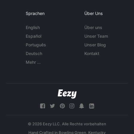
Sprachen
Über Uns
English
Über uns
Español
Unser Team
Português
Unser Blog
Deutsch
Kontakt
Mehr ...
© 2026 Eezy LLC. Alle Rechte vorbehalten