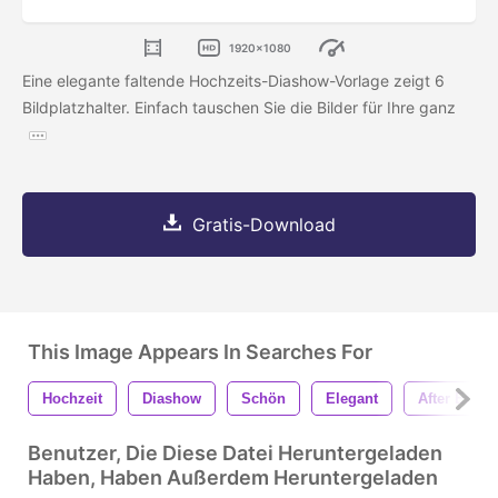
1920x1080
Eine elegante faltende Hochzeits-Diashow-Vorlage zeigt 6
Bildplatzhalter. Einfach tauschen Sie die Bilder für Ihre ganz
Gratis-Download
This Image Appears In Searches For
Hochzeit
Diashow
Schön
Elegant
After Effect
Benutzer, Die Diese Datei Heruntergeladen
Haben, Haben Außerdem Heruntergeladen