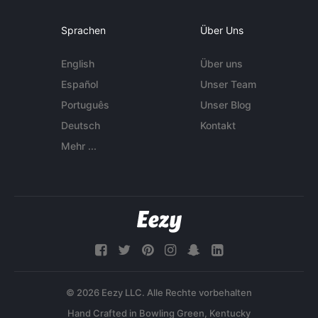
Sprachen
Über Uns
English
Über uns
Español
Unser Team
Português
Unser Blog
Deutsch
Kontakt
Mehr ...
© 2026 Eezy LLC. Alle Rechte vorbehalten