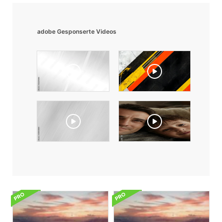
adobe Gesponserte Videos