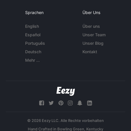
Sprachen
Über Uns
English
Über uns
Español
Unser Team
Português
Unser Blog
Deutsch
Kontakt
Mehr ...
© 2026 Eezy LLC. Alle Rechte vorbehalten