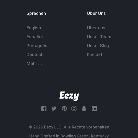
Sprachen
Über Uns
English
Über uns
Español
Unser Team
Português
Unser Blog
Deutsch
Kontakt
Mehr ...
© 2026 Eezy LLC. Alle Rechte vorbehalten