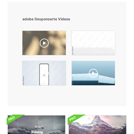
adobe Gesponserte Videos