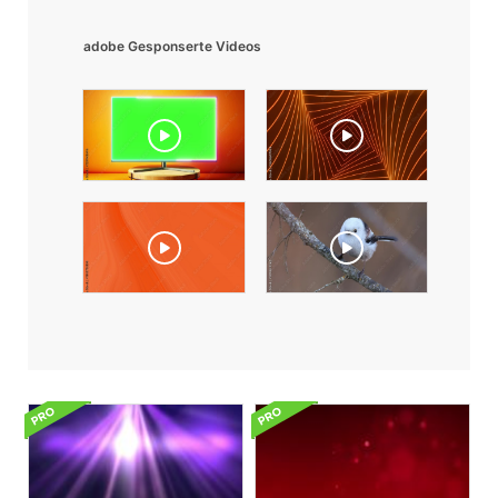
adobe Gesponserte Videos