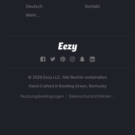
Deutsch
Kontakt
Mehr ...
© 2026 Eezy LLC. Alle Rechte vorbehalten
Nutzungsbedingungen
Datenschutzrichtlinien