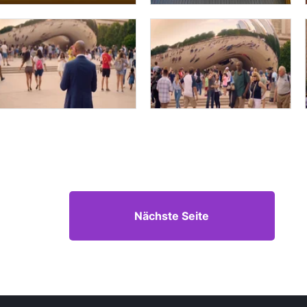
Nächste Seite