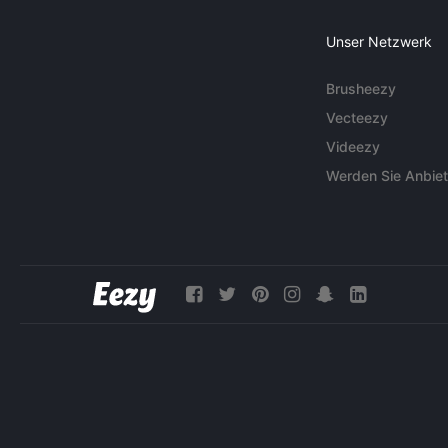
Unser Netzwerk
Brusheezy
Vecteezy
Videezy
Werden Sie Anbiet