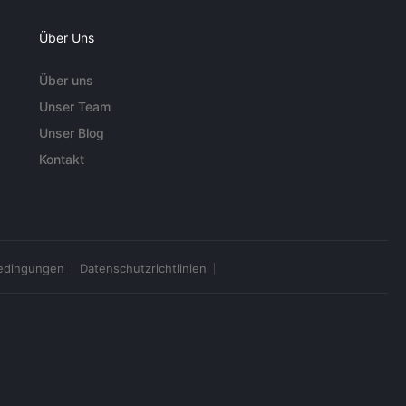
Über Uns
Über uns
Unser Team
Unser Blog
Kontakt
edingungen
Datenschutzrichtlinien