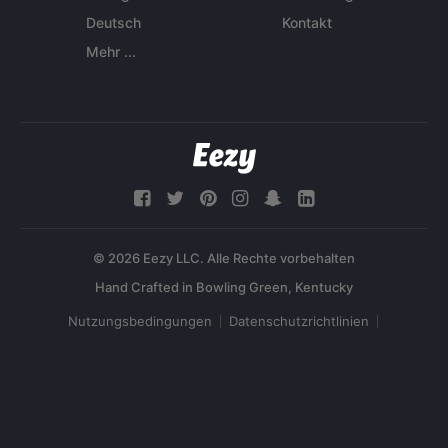
Deutsch
Kontakt
Mehr ...
© 2026 Eezy LLC. Alle Rechte vorbehalten
Nutzungsbedingungen
Datenschutzrichtlinien