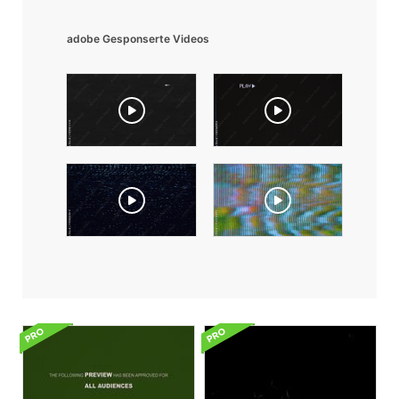
adobe Gesponserte Videos