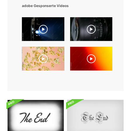
adobe Gesponserte Videos