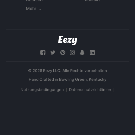
Mehr ...
© 2026 Eezy LLC. Alle Rechte vorbehalten
Nutzungsbedingungen
Datenschutzrichtlinien