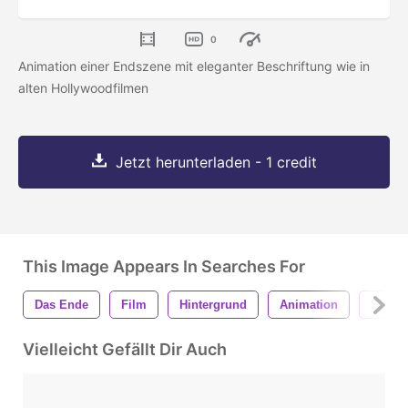
0
Animation einer Endszene mit eleganter Beschriftung wie in
alten Hollywoodfilmen
Jetzt herunterladen - 1 credit
This Image Appears In Searches For
Das Ende
Film
Hintergrund
Animation
Schwa
Vielleicht Gefällt Dir Auch