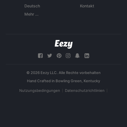
Deutsch
Kontakt
Mehr ...
© 2026 Eezy LLC. Alle Rechte vorbehalten
Nutzungsbedingungen
Datenschutzrichtlinien