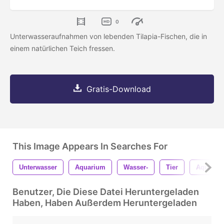
0
Unterwasseraufnahmen von lebenden Tilapia-Fischen, die in
einem natürlichen Teich fressen.
Gratis-Download
This Image Appears In Searches For
Unterwasser
Aquarium
Wasser-
Tier
Aquakult
Benutzer, Die Diese Datei Heruntergeladen
Haben, Haben Außerdem Heruntergeladen