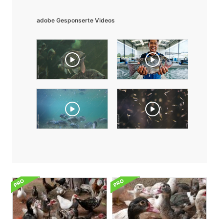
adobe Gesponserte Videos