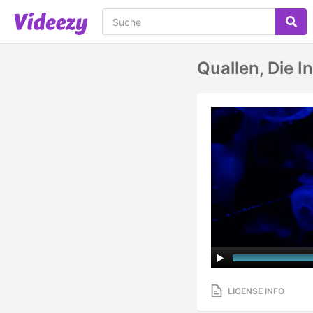
Quallen, Die
LICENSE INFO