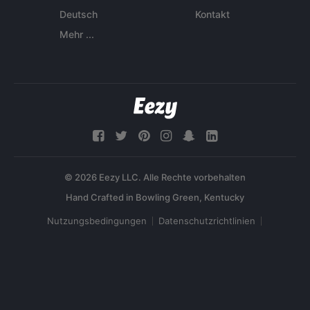
Deutsch
Kontakt
Mehr ...
© 2026 Eezy LLC. Alle Rechte vorbehalten
Nutzungsbedingungen
Datenschutzrichtlinien