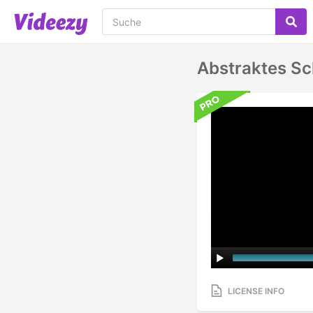
Abstraktes Sc
LICENSE INFO