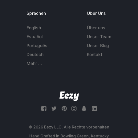
Sprachen
Über Uns
English
Über uns
Español
Unser Team
Português
Unser Blog
Deutsch
Kontakt
Mehr ...
© 2026 Eezy LLC. Alle Rechte vorbehalten