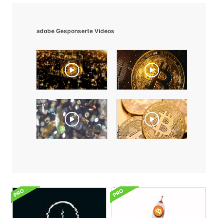
adobe Gesponserte Videos