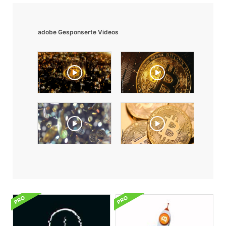
adobe Gesponserte Videos