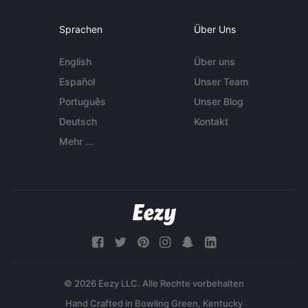
Sprachen
Über Uns
English
Über uns
Español
Unser Team
Português
Unser Blog
Deutsch
Kontakt
Mehr ...
© 2026 Eezy LLC. Alle Rechte vorbehalten