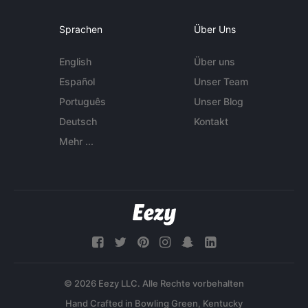
Sprachen
Über Uns
English
Über uns
Español
Unser Team
Português
Unser Blog
Deutsch
Kontakt
Mehr ...
© 2026 Eezy LLC. Alle Rechte vorbehalten