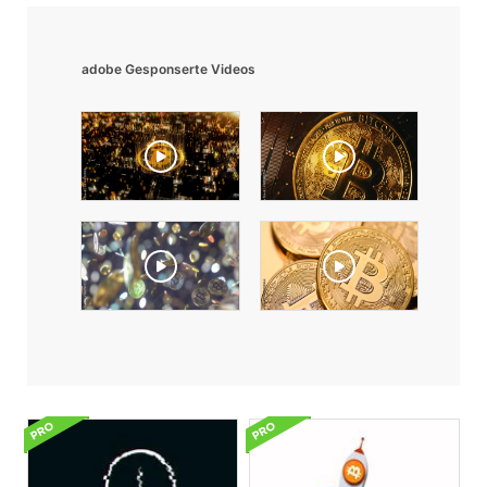
adobe Gesponserte Videos