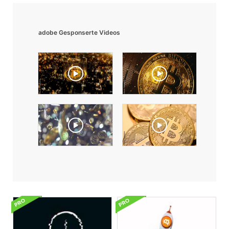
adobe Gesponserte Videos