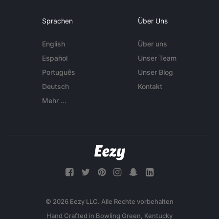
Sprachen
Über Uns
English
Über uns
Español
Unser Team
Português
Unser Blog
Deutsch
Kontakt
Mehr ...
© 2026 Eezy LLC. Alle Rechte vorbehalten