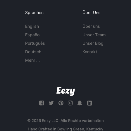
Sprachen
Über Uns
English
Über uns
Español
Unser Team
Português
Unser Blog
Deutsch
Kontakt
Mehr ...
© 2026 Eezy LLC. Alle Rechte vorbehalten