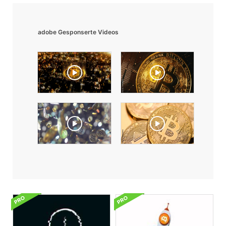
adobe Gesponserte Videos