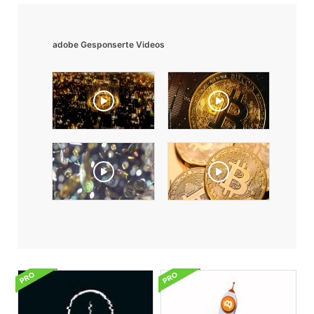
adobe Gesponserte Videos