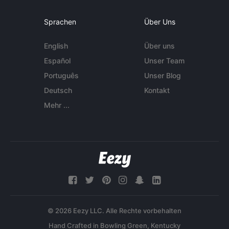
Sprachen
Über Uns
English
Über uns
Español
Unser Team
Português
Unser Blog
Deutsch
Kontakt
Mehr ...
© 2026 Eezy LLC. Alle Rechte vorbehalten