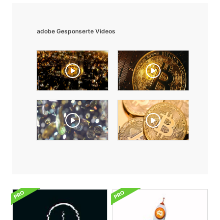
adobe Gesponserte Videos