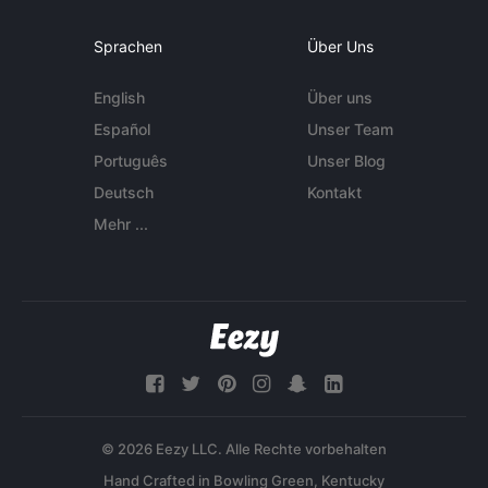
Sprachen
Über Uns
English
Über uns
Español
Unser Team
Português
Unser Blog
Deutsch
Kontakt
Mehr ...
© 2026 Eezy LLC. Alle Rechte vorbehalten