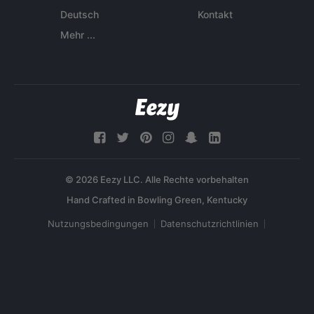
Deutsch
Kontakt
Mehr ...
© 2026 Eezy LLC. Alle Rechte vorbehalten
Nutzungsbedingungen
Datenschutzrichtlinien