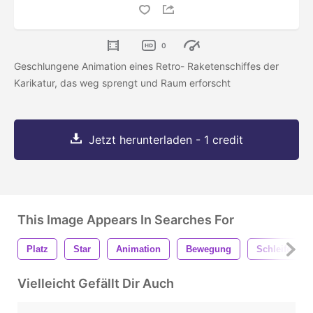
0
Geschlungene Animation eines Retro- Raketenschiffes der
Karikatur, das weg sprengt und Raum erforscht
Jetzt herunterladen - 1 credit
This Image Appears In Searches For
Platz
Star
Animation
Bewegung
Schleife
Vielleicht Gefällt Dir Auch