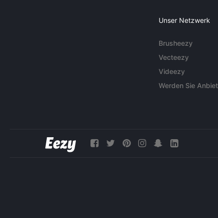
Unser Netzwerk
Brusheezy
Vecteezy
Videezy
Werden Sie Anbiet