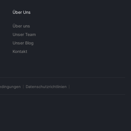
Über Uns
Über uns
Unser Team
Unser Blog
Kontakt
edingungen
Datenschutzrichtlinien