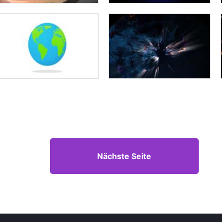
Nächste Seite