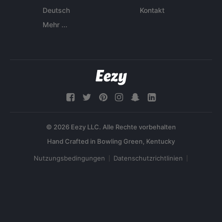
Deutsch
Kontakt
Mehr ...
© 2026 Eezy LLC. Alle Rechte vorbehalten
Nutzungsbedingungen
Datenschutzrichtlinien