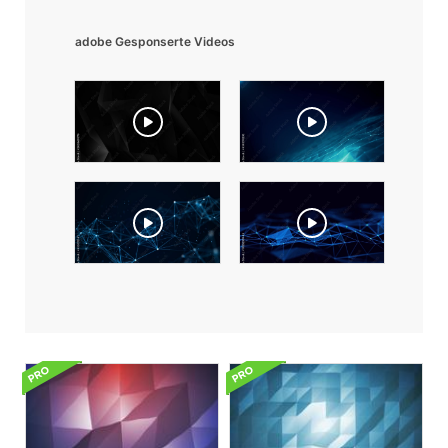
adobe Gesponserte Videos