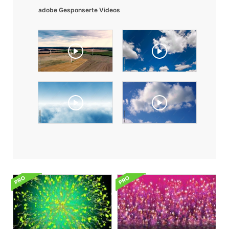
adobe Gesponserte Videos