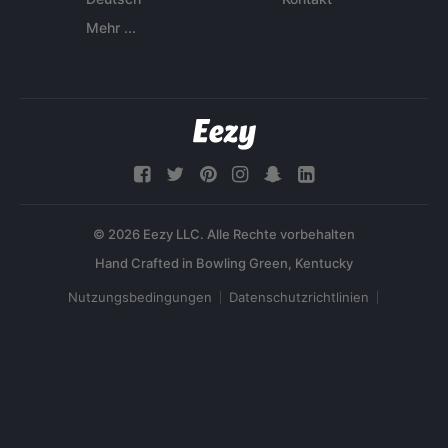
Mehr ...
© 2026 Eezy LLC. Alle Rechte vorbehalten
Nutzungsbedingungen
Datenschutzrichtlinien