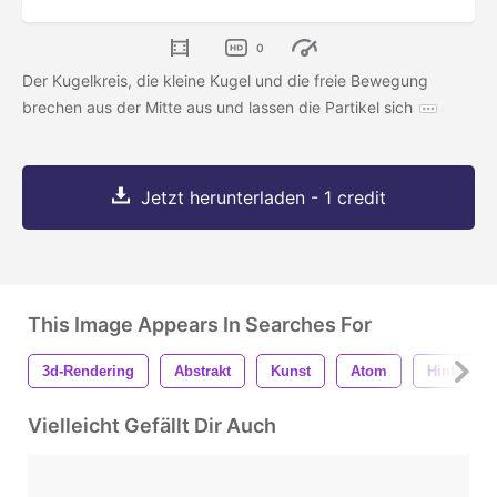
0
Der Kugelkreis, die kleine Kugel und die freie Bewegung
brechen aus der Mitte aus und lassen die Partikel sich
Jetzt herunterladen - 1 credit
This Image Appears In Searches For
3d-Rendering
Abstrakt
Kunst
Atom
Hintergru
Vielleicht Gefällt Dir Auch