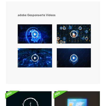
adobe Gesponserte Videos