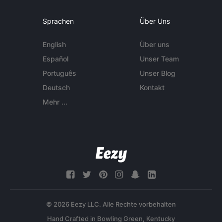
Sprachen
Über Uns
English
Über uns
Español
Unser Team
Português
Unser Blog
Deutsch
Kontakt
Mehr ...
© 2026 Eezy LLC. Alle Rechte vorbehalten