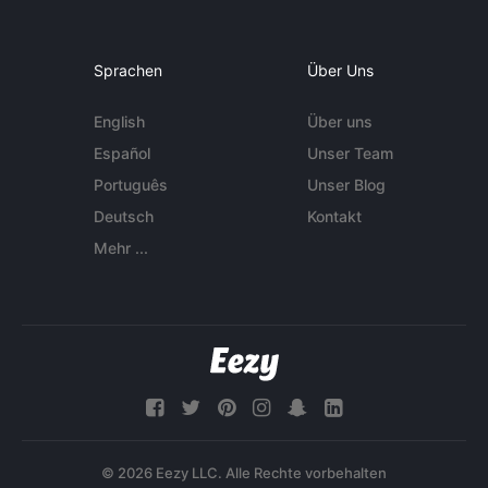
Sprachen
Über Uns
English
Über uns
Español
Unser Team
Português
Unser Blog
Deutsch
Kontakt
Mehr ...
© 2026 Eezy LLC. Alle Rechte vorbehalten