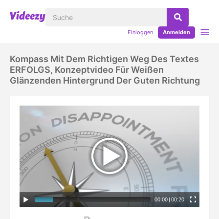
Einloggen
Anmelden
Kompass Mit Dem Richtigen Weg Des Textes
ERFOLGS, Konzeptvideo Für Weißen
Glänzenden Hintergrund Der Guten Richtung
00:00
|
00:20