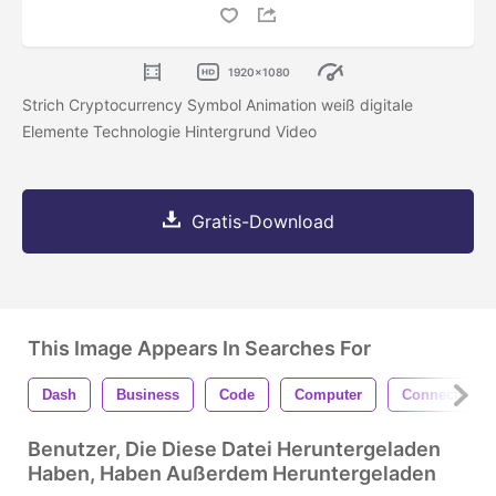
1920x1080
Strich Cryptocurrency Symbol Animation weiß digitale
Elemente Technologie Hintergrund Video
Gratis-Download
This Image Appears In Searches For
Dash
Business
Code
Computer
Connection
Benutzer, Die Diese Datei Heruntergeladen
Haben, Haben Außerdem Heruntergeladen