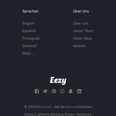
Sprachen
Über Uns
English
Über uns
Español
Unser Team
Português
Unser Blog
Deutsch
Kontakt
Mehr ...
© 2026 Eezy LLC. Alle Rechte vorbehalten