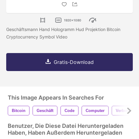
1920x1080
Geschäftsmann Hand Hologramm Hud Projektion Bitcoin
Cryptocurrency Symbol Video
Gratis-Download
This Image Appears In Searches For
Bitcoin
Geschäft
Code
Computer
Verbindung
Benutzer, Die Diese Datei Heruntergeladen
Haben, Haben Außerdem Heruntergeladen