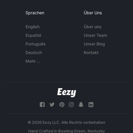
Sprachen
Über Uns
English
Über uns
Español
Unser Team
Português
Unser Blog
Deutsch
Kontakt
Mehr ...
© 2026 Eezy LLC. Alle Rechte vorbehalten