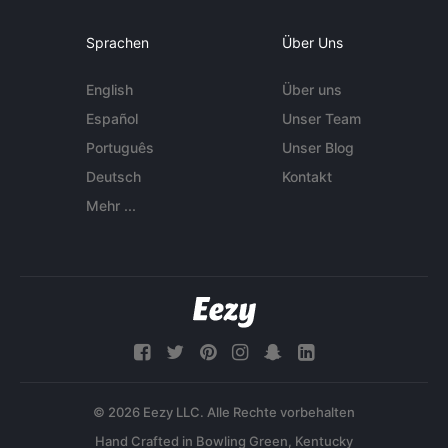
Sprachen
Über Uns
English
Über uns
Español
Unser Team
Português
Unser Blog
Deutsch
Kontakt
Mehr ...
© 2026 Eezy LLC. Alle Rechte vorbehalten