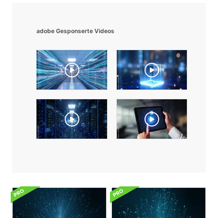
adobe Gesponserte Videos