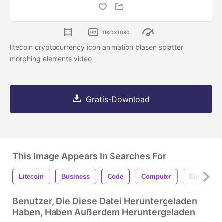
1920x1080
litecoin cryptocurrency icon animation blasen splatter
morphing elements video
Gratis-Download
This Image Appears In Searches For
Litecoin
Business
Code
Computer
Currency
Benutzer, Die Diese Datei Heruntergeladen
Haben, Haben Außerdem Heruntergeladen