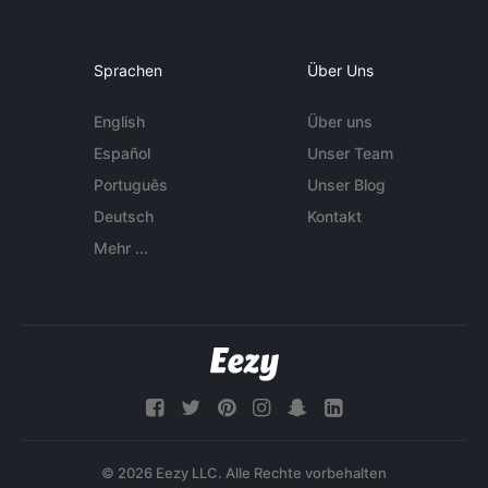
Sprachen
Über Uns
English
Über uns
Español
Unser Team
Português
Unser Blog
Deutsch
Kontakt
Mehr ...
© 2026 Eezy LLC. Alle Rechte vorbehalten