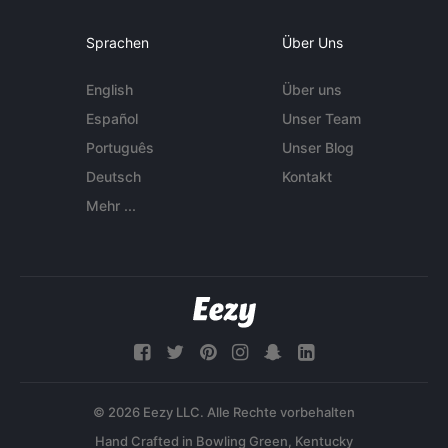
Sprachen
Über Uns
English
Über uns
Español
Unser Team
Português
Unser Blog
Deutsch
Kontakt
Mehr ...
© 2026 Eezy LLC. Alle Rechte vorbehalten