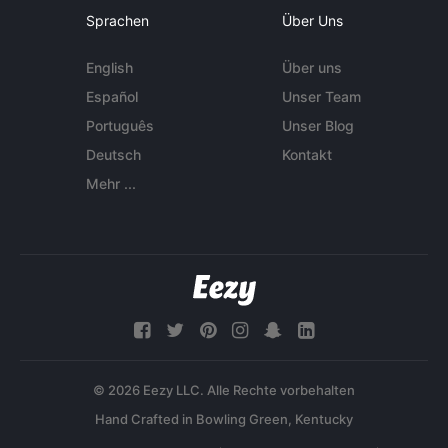
Sprachen
Über Uns
English
Über uns
Español
Unser Team
Português
Unser Blog
Deutsch
Kontakt
Mehr ...
© 2026 Eezy LLC. Alle Rechte vorbehalten