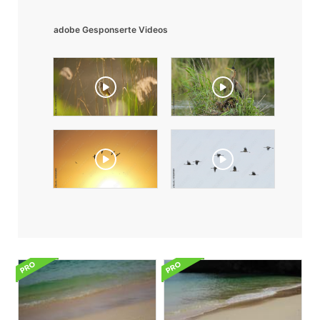
adobe Gesponserte Videos