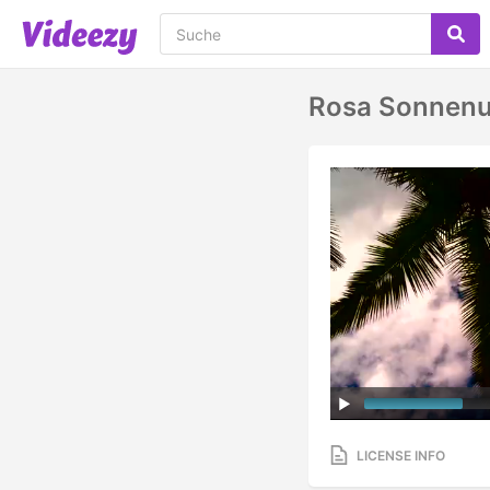
Rosa Sonnenu
LICENSE INFO