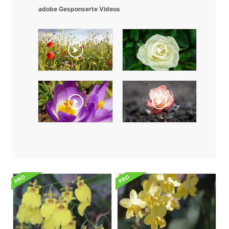
adobe Gesponserte Videos