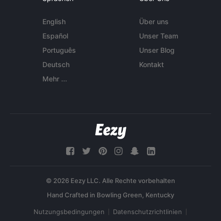
English
Über uns
Español
Unser Team
Português
Unser Blog
Deutsch
Kontakt
Mehr ...
© 2026 Eezy LLC. Alle Rechte vorbehalten
Nutzungsbedingungen
Datenschutzrichtlinien