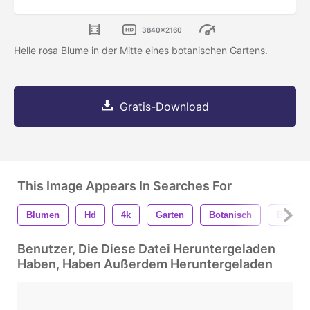
3840x2160
Helle rosa Blume in der Mitte eines botanischen Gartens.
Gratis-Download
This Image Appears In Searches For
Blumen
Hd
4k
Garten
Botanisch
Blume
Benutzer, Die Diese Datei Heruntergeladen
Haben, Haben Außerdem Heruntergeladen