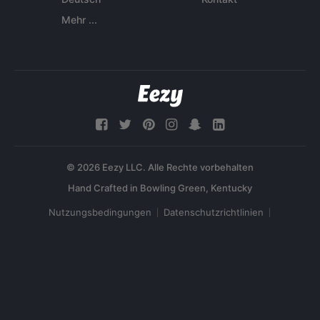
Mehr ...
© 2026 Eezy LLC. Alle Rechte vorbehalten
Nutzungsbedingungen
Datenschutzrichtlinien