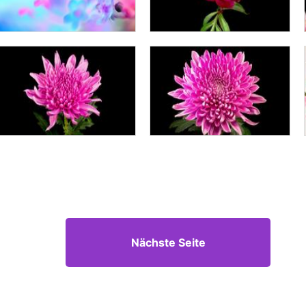
Nächste Seite