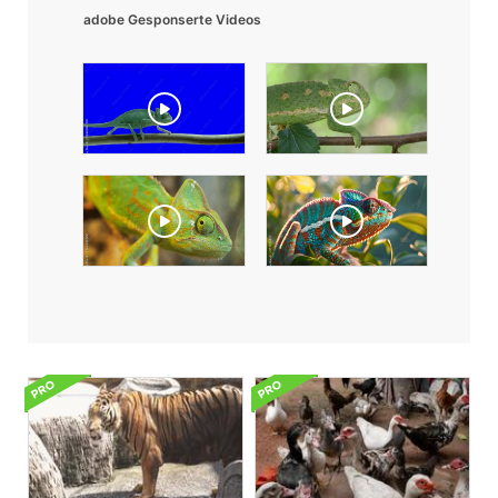
adobe Gesponserte Videos