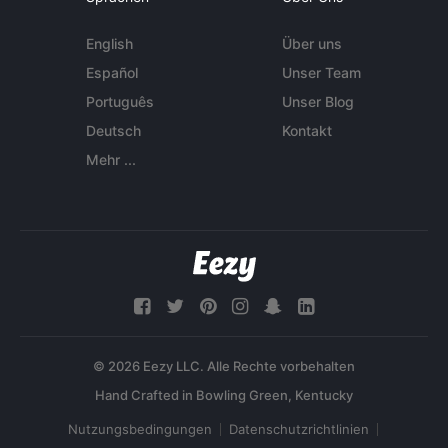
English
Über uns
Español
Unser Team
Português
Unser Blog
Deutsch
Kontakt
Mehr ...
© 2026 Eezy LLC. Alle Rechte vorbehalten
Nutzungsbedingungen
Datenschutzrichtlinien