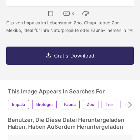
0
Clip von Impalas im Lebensraum Zoo, Chapultepec Zoo,
Mexiko, ideal für Ihre Naturprojekte oder Fauna-Themen in
Gratis-Download
This Image Appears In Searches For
Impala
Biologie
Fauna
Zoo
Tier
Tierwelt
Benutzer, Die Diese Datei Heruntergeladen
Haben, Haben Außerdem Heruntergeladen