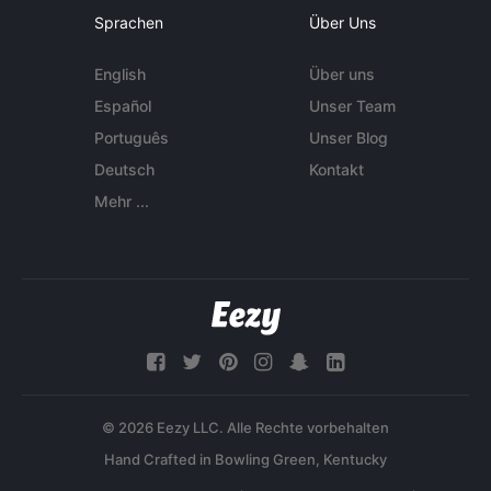
Sprachen
Über Uns
English
Über uns
Español
Unser Team
Português
Unser Blog
Deutsch
Kontakt
Mehr ...
© 2026 Eezy LLC. Alle Rechte vorbehalten