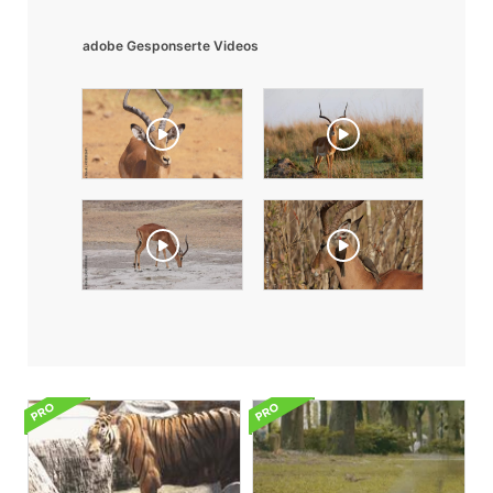
adobe Gesponserte Videos