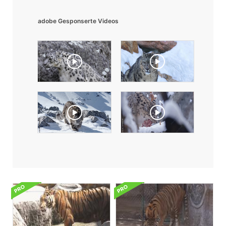
adobe Gesponserte Videos