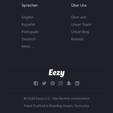
Sprachen
Über Uns
English
Über uns
Español
Unser Team
Português
Unser Blog
Deutsch
Kontakt
Mehr ...
© 2026 Eezy LLC. Alle Rechte vorbehalten