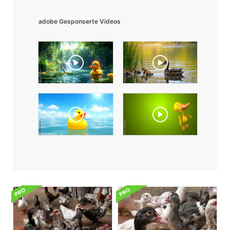
adobe Gesponserte Videos