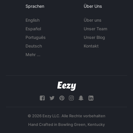
Sprachen
Über Uns
English
Über uns
Español
Unser Team
Português
Unser Blog
Deutsch
Kontakt
Mehr ...
© 2026 Eezy LLC. Alle Rechte vorbehalten