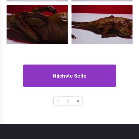
Nächste Seite
1