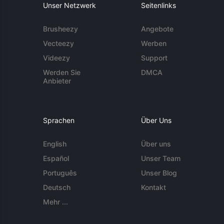
Unser Netzwerk
Seitenlinks
Brusheezy
Angebote
Vecteezy
Werben
Videezy
Support
Werden Sie
DMCA
Anbieter
Sprachen
Über Uns
English
Über uns
Español
Unser Team
Português
Unser Blog
Deutsch
Kontakt
Mehr ...