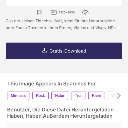
1920x1080
Clip der kleinen Eidechse läuft, ideal für Ihre Naturprojekte
oder Fauna Themen in Ihren Filmen, Videos und Vlogs. HD
Gratis-Download
This Image Appears In Searches For
Mimesis
Rock
Natur
Tier
Klein
Wild
Benutzer, Die Diese Datei Heruntergeladen
Haben, Haben Außerdem Heruntergeladen