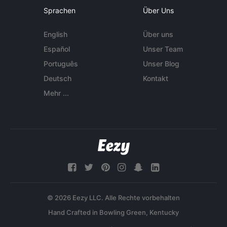
Sprachen
Über Uns
English
Über uns
Español
Unser Team
Português
Unser Blog
Deutsch
Kontakt
Mehr ...
© 2026 Eezy LLC. Alle Rechte vorbehalten