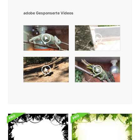
adobe Gesponserte Videos