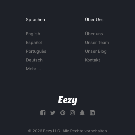
Sprachen
Über Uns
English
Über uns
Español
Unser Team
Português
Unser Blog
Deutsch
Kontakt
Mehr ...
© 2026 Eezy LLC. Alle Rechte vorbehalten