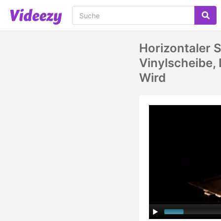
Horizontaler 
Vinylscheibe, 
Wird