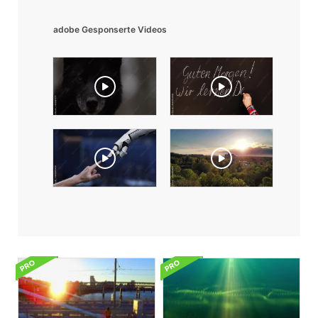
adobe Gesponserte Videos