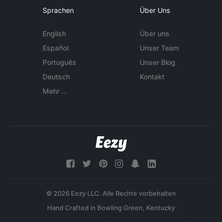
Sprachen
Über Uns
English
Über uns
Español
Unser Team
Português
Unser Blog
Deutsch
Kontakt
Mehr ...
© 2026 Eezy LLC. Alle Rechte vorbehalten