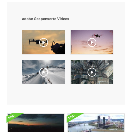
adobe Gesponserte Videos