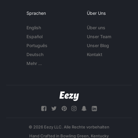
Sprachen
Über Uns
English
Über uns
Español
Unser Team
Português
Unser Blog
Deutsch
Kontakt
Mehr ...
© 2026 Eezy LLC. Alle Rechte vorbehalten