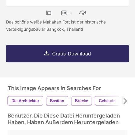
0
Das schöne weiße Mahakan Fort ist der historische
Verteidigungsbau in Bangkok, Thailand
Gratis-Download
This Image Appears In Searches For
Die Architektur
Bastion
Brücke
Gebäude
Kana
Benutzer, Die Diese Datei Heruntergeladen
Haben, Haben Außerdem Heruntergeladen