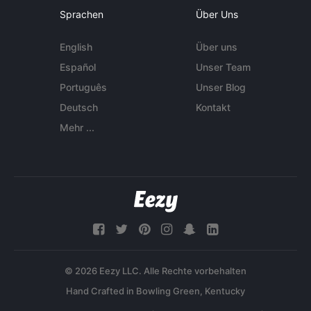
Sprachen
Über Uns
English
Über uns
Español
Unser Team
Português
Unser Blog
Deutsch
Kontakt
Mehr ...
© 2026 Eezy LLC. Alle Rechte vorbehalten