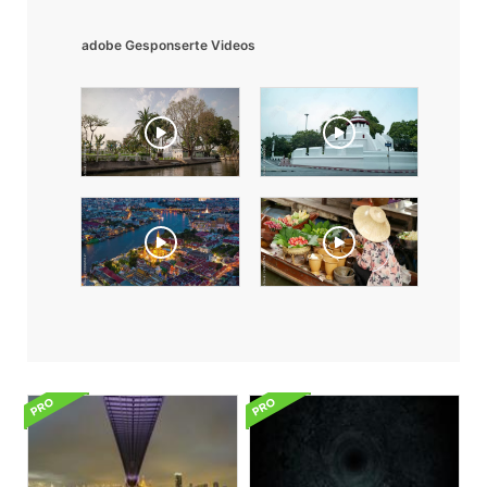
adobe Gesponserte Videos