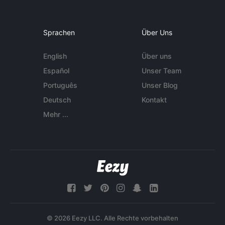
Sprachen
Über Uns
English
Über uns
Español
Unser Team
Português
Unser Blog
Deutsch
Kontakt
Mehr ...
© 2026 Eezy LLC. Alle Rechte vorbehalten